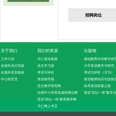
招聘岗位
关于我们
我们的资源
出版物
工作计划
天仁报业集团
基础教育外语教学研
全国外语示范校
语文学习报
大学英语教学与研究
全国外语实验校
考试与评价
考试与评价（月刊）
中心研究员
英语辅导报
英语教师知识与技能
语文教学研究网
高考英语探索之路
全国中小学英语成绩测试网
英语“四位一体”教学
英语“四位一体”教育教学网
天仁网上书店