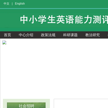
中文
|
English
首页
中心介绍
政策法规
科研课题
教法研究
获奖证书查询
社会招聘