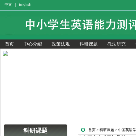
中文
|
English
首页
中心介绍
政策法规
科研课题
教法研究
获奖证书查询
科研课题
首页
>
科研课题
>
中国英语