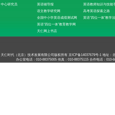
中心研究员
英语辅导报
英语教师知识与技能
语文教学研究网
高考英语探索之路
全国中小学英语成绩测试网
英语“四位一体”教学
英语“四位一体”教育教学网
天仁网上书店
天仁时代（北京）技术发展有限公司版权所有
京ICP备14037679号-1
地址：北
办公室电话：010-88375005
传真：010-88375115
合作电话：010-68