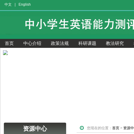
中文
|
English
首页
中心介绍
政策法规
科研课题
教法研究
获奖证书查询
资源中心
您现在的位置：
首页
>
资源中