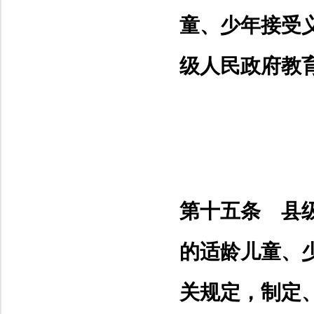
童、少年接受
级人民政府教
第十五条 县
的适龄儿童、
关规定，制定