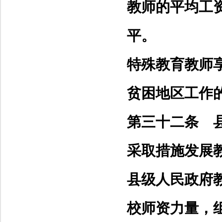
教师的平均工
平。
特殊教育教师
贫困地区工作
第三十二条 
采取措施发展
县级人民政府
校师资力量，