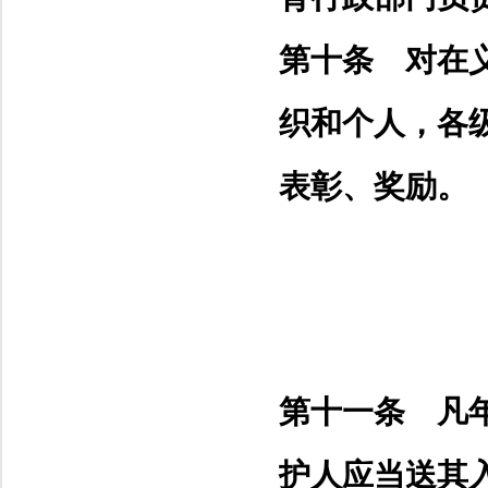
第十条 对在
织和个人，各
表彰、奖励。
第十一条 凡
护人应当送其