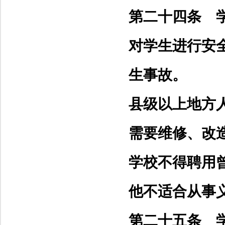
第二十四条 
对学生进行安
生事故。
县级以上地方
需要维修、改
学校不得聘用
他不适合从事
第二十五条 