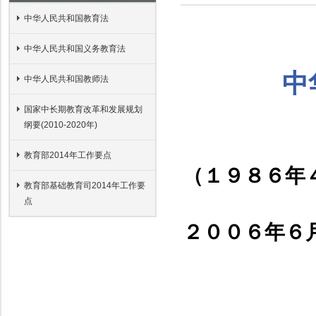
中华人民共和国教育法
中华人民共和国义务教育法
中
中华人民共和国教师法
国家中长期教育改革和发展规划
纲要(2010-2020年)
教育部2014年工作要点
（１９８６年
教育部基础教育司2014年工作要
点
２００６年６