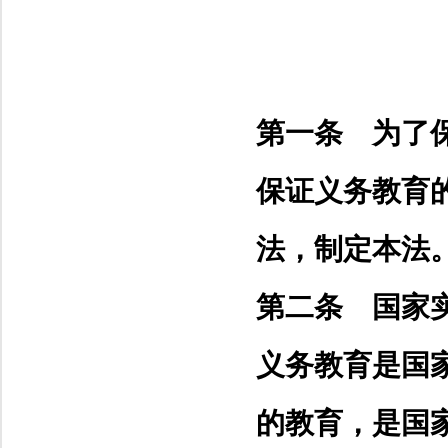
第一条 为了
保证义务教育
法，制定本法
第二条 国家
义务教育是国
的教育，是国