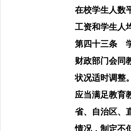
在校学生人数
工资和学生人
第四十三条 
财政部门会同
状况适时调整
应当满足教育
省、自治区、
情况，制定不