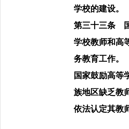
学校的建设。
第三十三条 
学校教师和高
务教育工作。
国家鼓励高等
族地区缺乏教
依法认定其教