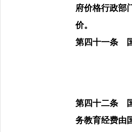
府价格行政部
价。
第四十一条 
第四十二条 
务教育经费由