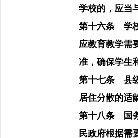
学校的，应当
第十六条 学
应教育教学需
准，确保学生
第十七条 县
居住分散的适
第十八条 国
民政府根据需