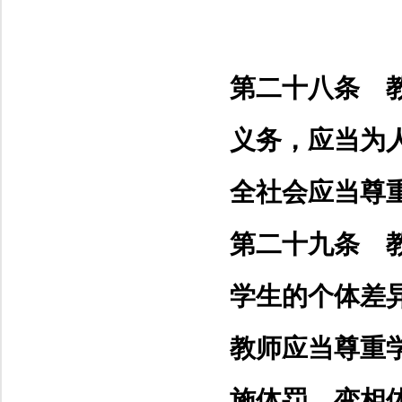
第二十八条 
义务，应当为
全社会应当尊
第二十九条 
学生的个体差
教师应当尊重
施体罚、变相