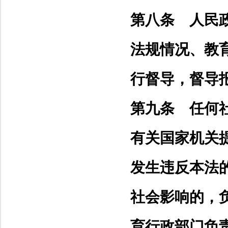
第八条 人民
法规情况、教
行督导，督导
第九条 任何
有关国家机关
发生违反本法
社会影响的，
育行政部门负