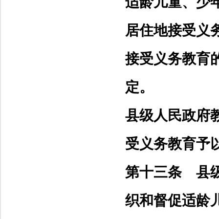
适龄儿童、少
居住地接受义
接受义务教育
定。
县级人民政府
受义务教育予
第十三条 县
织和督促适龄