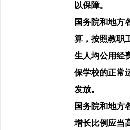
以保障。
国务院和地方
算，按照教职
生人均公用经
保学校的正常
发放。
国务院和地方
增长比例应当