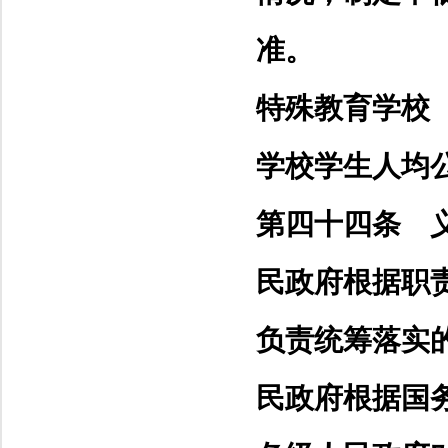
准。
特殊教育学校
学校学生人均
第四十四条 
民政府根据职
负责统筹落实
民政府根据国