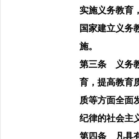
实施义务教育
国家建立义务
施。
第三条 义务
育，提高教育
质等方面全面
纪律的社会主
第四条 凡具