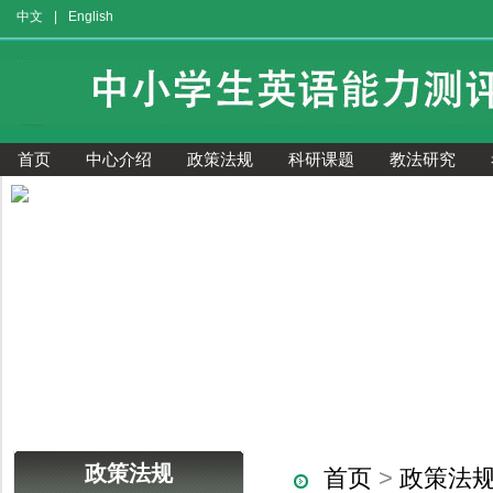
中文
|
English
首页
中心介绍
政策法规
科研课题
教法研究
获奖证书查询
政策法规
首页
>
政策法