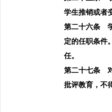
学生推销或者
第二十六条 
定的任职条件
任。
第二十七条 
批评教育，不