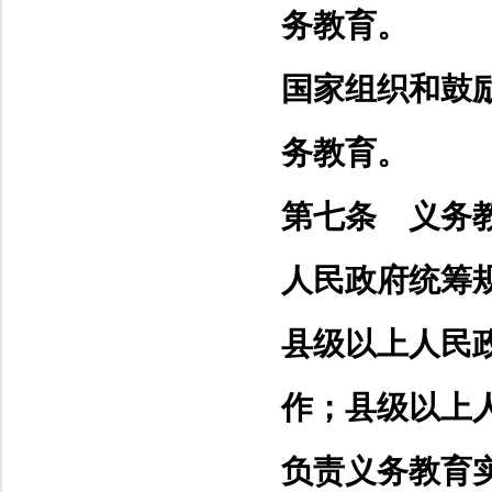
务教育。
国家组织和鼓
务教育。
第七条 义务
人民政府统筹
县级以上人民
作；县级以上
负责义务教育