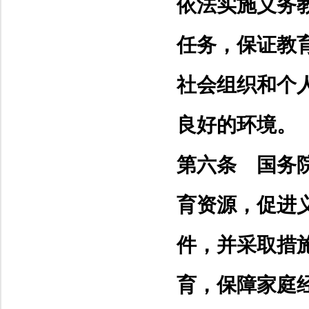
依法实施义务
任务，保证教
社会组织和个
良好的环境。
第六条 国务
育资源，促进
件，并采取措
育，保障家庭