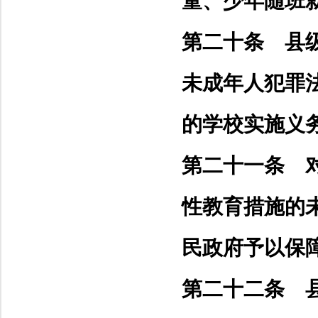
童、少年随班
第二十条 县
未成年人犯罪
的学校实施义
第二十一条 
性教育措施的
民政府予以保
第二十二条 