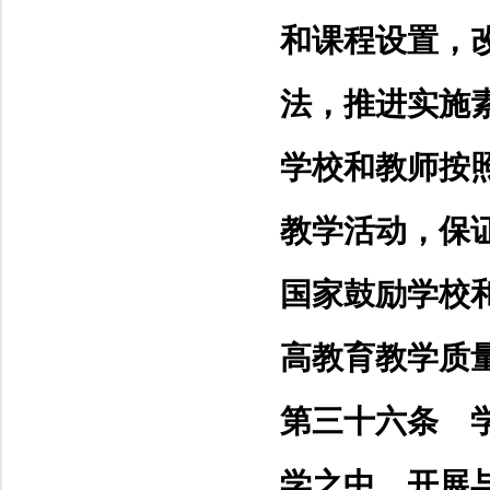
和课程设置，
法，推进实施
学校和教师按
教学活动，保
国家鼓励学校
高教育教学质
第三十六条 
学之中，开展