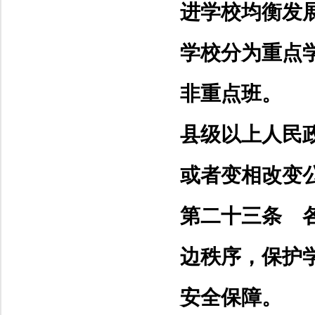
进学校均衡发
学校分为重点
非重点班。
县级以上人民
或者变相改变
第二十三条 
边秩序，保护
安全保障。