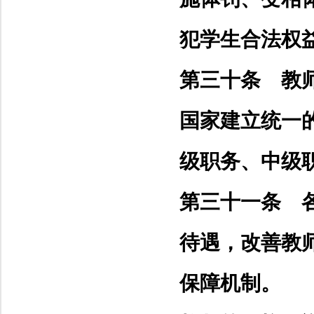
犯学生合法权
第三十条 教
国家建立统一
级职务、中级
第三十一条 
待遇，改善教
保障机制。