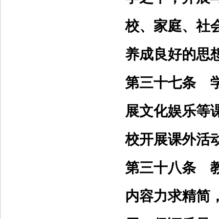
校、家庭、社
养成良好的思
第三十七条 
展文化娱乐等
校开展课外活
第三十八条 
内容力求精简