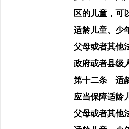
区的儿童，可
适龄儿童、少
父母或者其他
政府或者县级
第十二条 适
应当保障适龄
父母或者其他