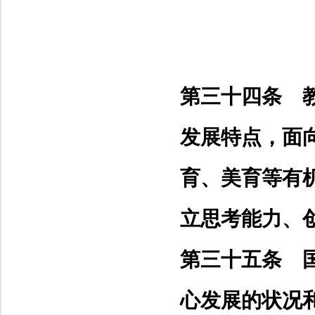
第三十四条 
发展特点，面
育、美育等有
立思考能力、
第三十五条 
心发展的状况