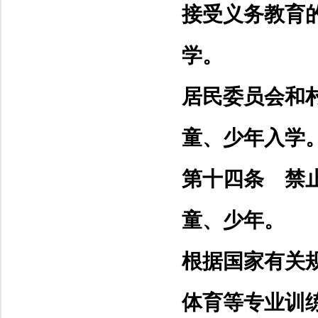
接受义务教育
学。
居民委员会和
童、少年入学
第十四条 禁
童、少年。
根据国家有关
体育等专业训