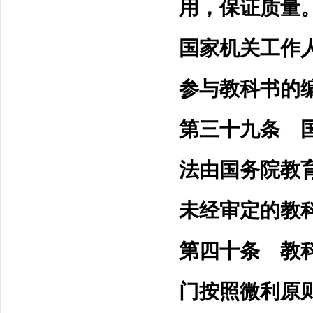
用，保证质量
国家机关工作
参与教科书的
第三十九条 
法由国务院教
未经审定的教
第四十条 教
门按照微利原