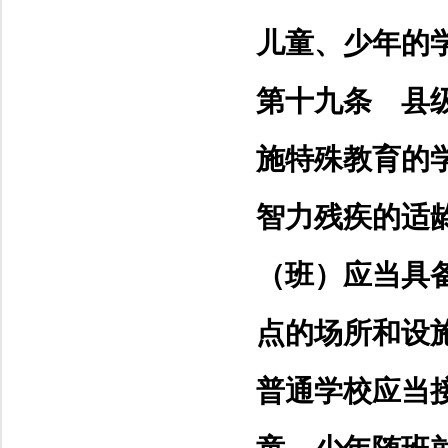
儿童、少年的
第十九条 县
施特殊教育的
智力残疾的适
（班）应当具
点的场所和设
普通学校应当