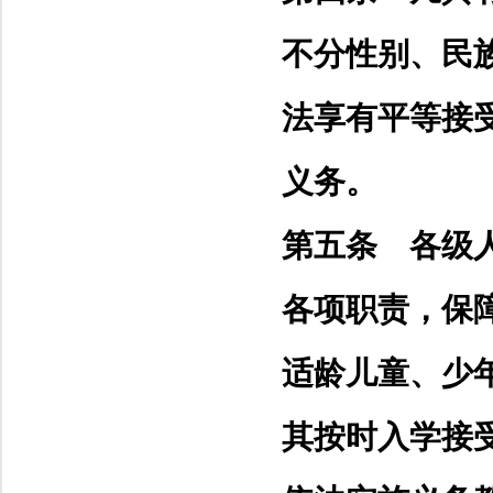
不分性别、民
法享有平等接
义务。
第五条 各级
各项职责，保
适龄儿童、少
其按时入学接