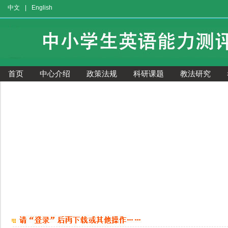
中文
|
English
首页
中心介绍
政策法规
科研课题
教法研究
获奖证书查询